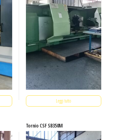
Leggi tutto
Tornio CSF SB350M