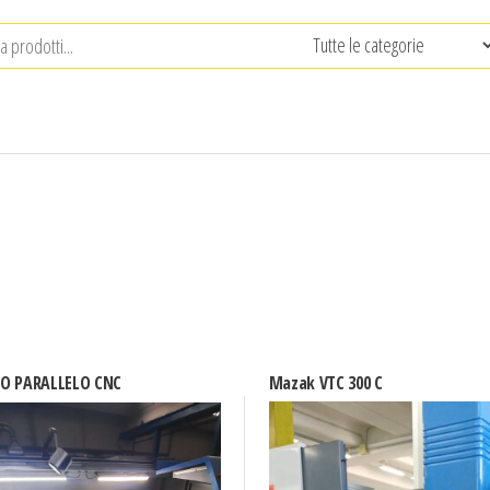
O PARALLELO CNC
Mazak VTC 300 C