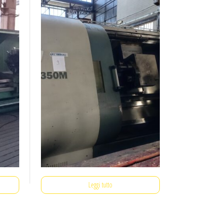
Leggi tutto