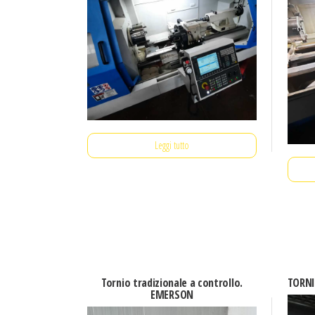
Leggi tutto
Tornio tradizionale a controllo.
TORNI
EMERSON