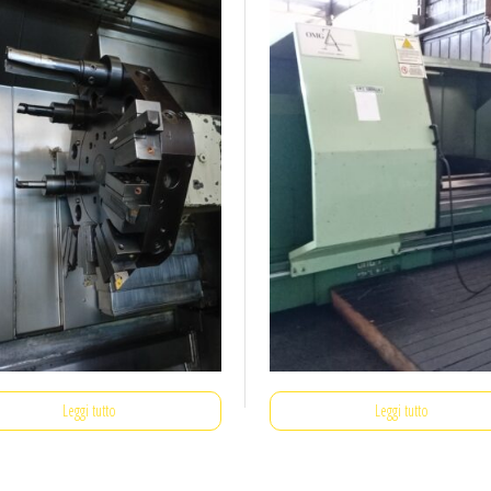
Leggi tutto
Leggi tutto