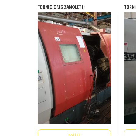
TORNIO OMG ZANOLETTI
TORNI
Leggi tutto