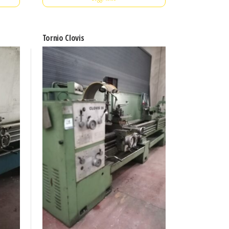
Tornio Clovis