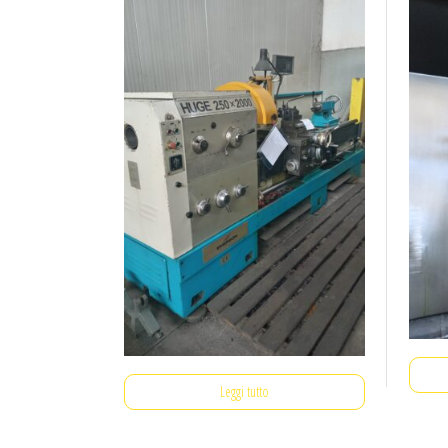
Leggi tutto