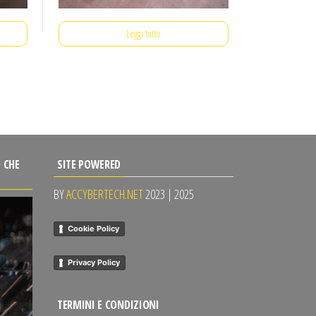
Leggi tutto
 CHE
SITE POWERED
BY
ACCYBERTECH.NET
2023 | 2025
Cookie Policy
Privacy Policy
TERMINI E CONDIZIONI