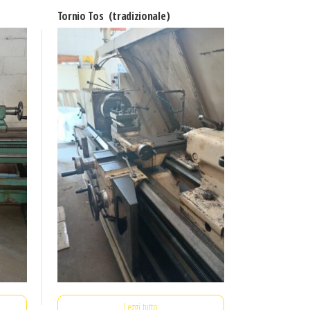
Tornio Tos (tradizionale)
Leggi tutto