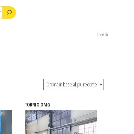
Contatti
TORNIO OMG