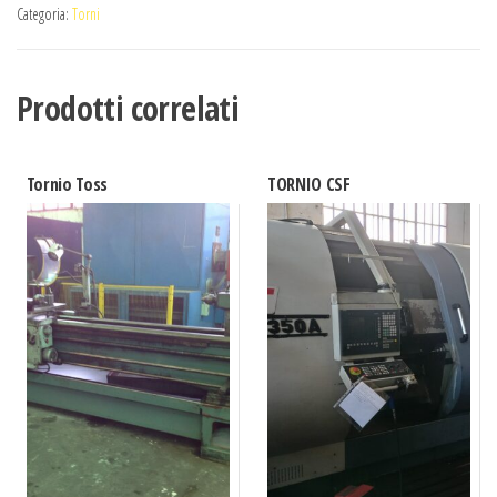
Categoria:
Torni
Prodotti correlati
Tornio Toss
TORNIO CSF