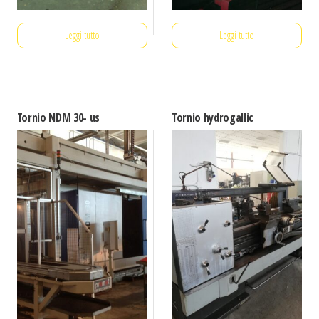
Leggi tutto
Leggi tutto
Tornio NDM 30- us
Tornio hydrogallic