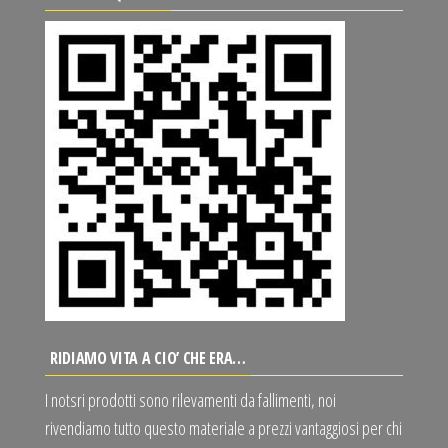
RIDIAMO VITA A CIO’ CHE ERA…
I notsri prodotti sono rilevamenti da fallimenti, noi
rivendiamo tutto questo materiale a prezzi vantaggiosi per chi