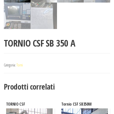
TORNIO CSF SB 350 A
Categoria:
Torni
Prodotti correlati
TORNIO CSF
Tornio CSF SB350M