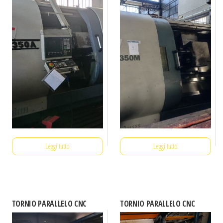
Leggi tutto
Leggi tutto
TORNIO PARALLELO CNC
TORNIO PARALLELO CNC