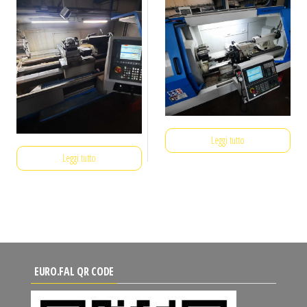
Leggi tutto
Leggi tutto
EURO.FAL QR CODE