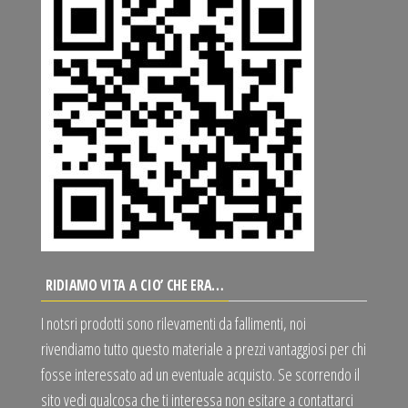
RIDIAMO VITA A CIO’ CHE ERA…
I notsri prodotti sono rilevamenti da fallimenti, noi
rivendiamo tutto questo materiale a prezzi vantaggiosi per chi
fosse interessato ad un eventuale acquisto. Se scorrendo il
sito vedi qualcosa che ti interessa non esitare a contattarci