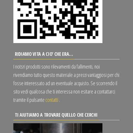
RIDIAMO VITA A CIO’ CHE ERA…
I notsri prodotti sono rilevamenti da fallimenti, noi
rivendiamo tutto questo materiale a prezzi vantaggiosi per chi
fosse interessato ad un eventuale acquisto. Se scorrendo il
sito vedi qualcosa che ti interessa non esitare a contattarci
tramite il pulsante
contatti
.
TI AIUTIAMO A TROVARE QUELLO CHE CERCHI