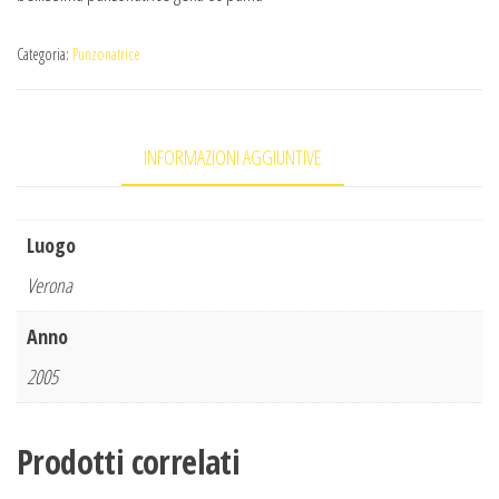
Categoria:
Punzonatrice
INFORMAZIONI AGGIUNTIVE
Luogo
Verona
Anno
2005
Prodotti correlati