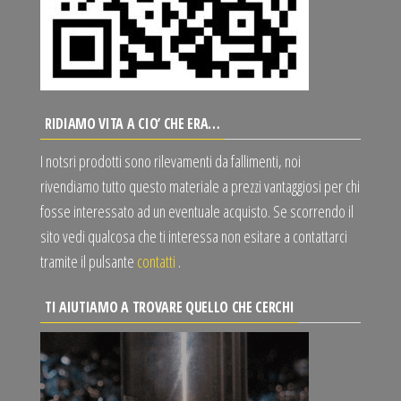
RIDIAMO VITA A CIO’ CHE ERA…
I notsri prodotti sono rilevamenti da fallimenti, noi
rivendiamo tutto questo materiale a prezzi vantaggiosi per chi
fosse interessato ad un eventuale acquisto. Se scorrendo il
sito vedi qualcosa che ti interessa non esitare a contattarci
tramite il pulsante
contatti
.
TI AIUTIAMO A TROVARE QUELLO CHE CERCHI