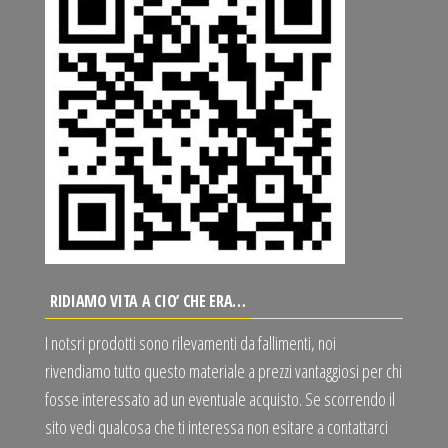
RIDIAMO VITA A CIO’ CHE ERA…
I notsri prodotti sono rilevamenti da fallimenti, noi
rivendiamo tutto questo materiale a prezzi vantaggiosi per chi
fosse interessato ad un eventuale acquisto. Se scorrendo il
sito vedi qualcosa che ti interessa non esitare a contattarci