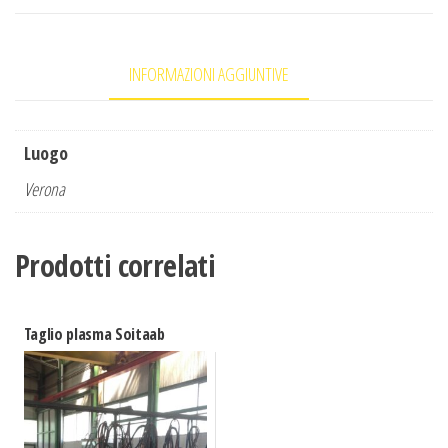
INFORMAZIONI AGGIUNTIVE
Luogo
Verona
Prodotti correlati
Taglio plasma Soitaab