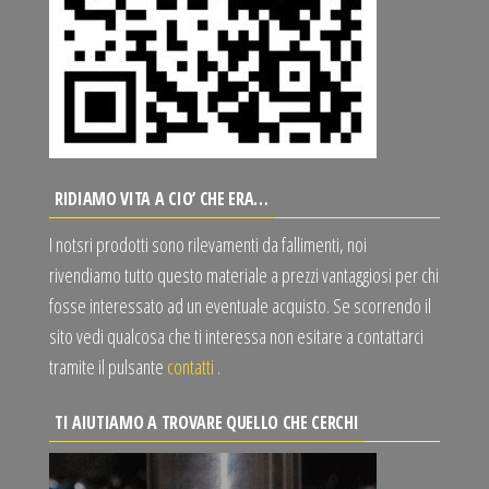
RIDIAMO VITA A CIO’ CHE ERA…
I notsri prodotti sono rilevamenti da fallimenti, noi
rivendiamo tutto questo materiale a prezzi vantaggiosi per chi
fosse interessato ad un eventuale acquisto. Se scorrendo il
sito vedi qualcosa che ti interessa non esitare a contattarci
tramite il pulsante
contatti
.
TI AIUTIAMO A TROVARE QUELLO CHE CERCHI