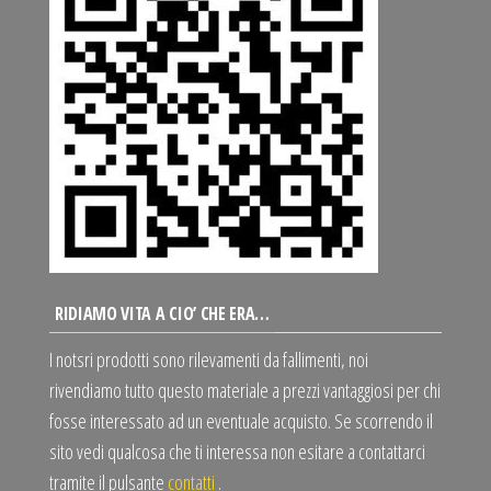
RIDIAMO VITA A CIO’ CHE ERA…
I notsri prodotti sono rilevamenti da fallimenti, noi
rivendiamo tutto questo materiale a prezzi vantaggiosi per chi
fosse interessato ad un eventuale acquisto. Se scorrendo il
sito vedi qualcosa che ti interessa non esitare a contattarci
tramite il pulsante
contatti
.