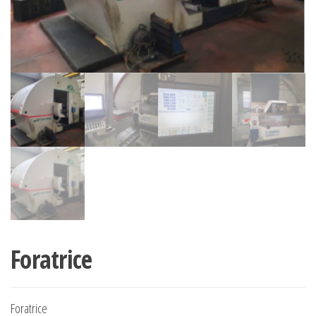
Foratrice
Foratrice