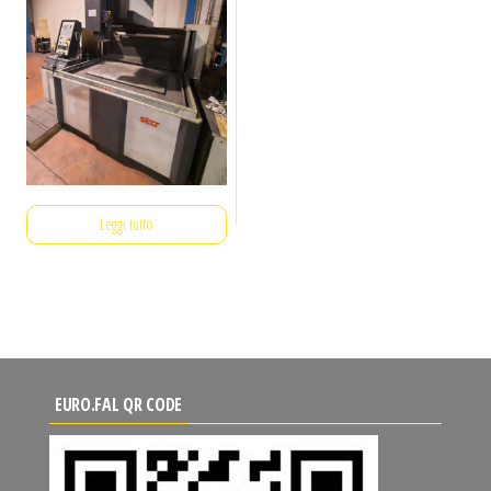
Leggi tutto
EURO.FAL QR CODE