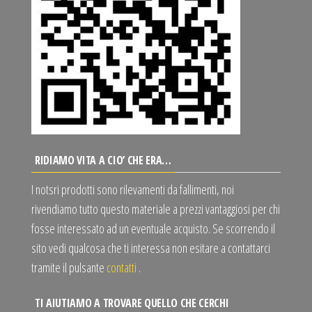
RIDIAMO VITA A CIO’ CHE ERA…
I notsri prodotti sono rilevamenti da fallimenti, noi
rivendiamo tutto questo materiale a prezzi vantaggiosi per chi
fosse interessato ad un eventuale acquisto. Se scorrendo il
sito vedi qualcosa che ti interessa non esitare a contattarci
tramite il pulsante
contatti
.
TI AIUTIAMO A TROVARE QUELLO CHE CERCHI