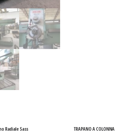
no Radiale Sass
TRAPANO A COLONNA