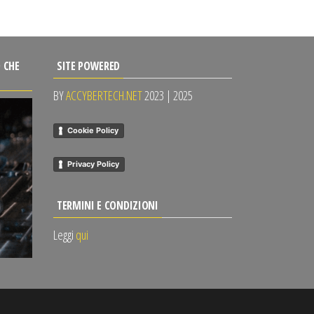
 CHE
SITE POWERED
BY
ACCYBERTECH.NET
2023 | 2025
Cookie Policy
Privacy Policy
TERMINI E CONDIZIONI
Leggi
qui