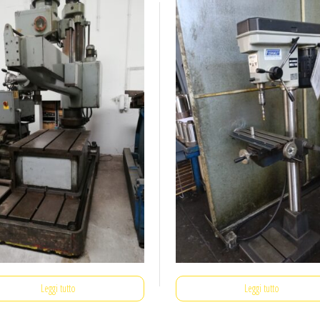
Leggi tutto
Leggi tutto