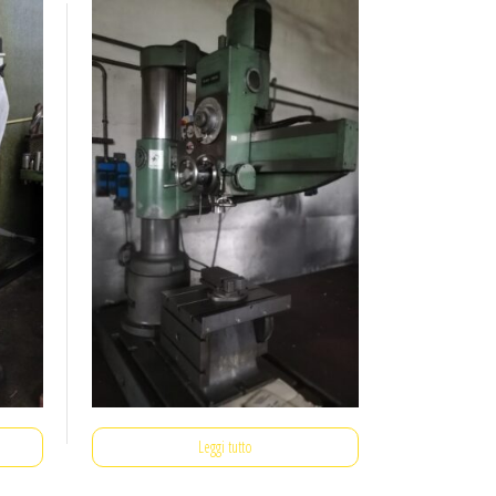
Leggi tutto