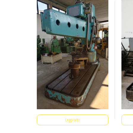
Leggi tutto