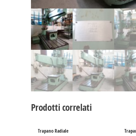
Prodotti correlati
Trapano Radiale
Trapa