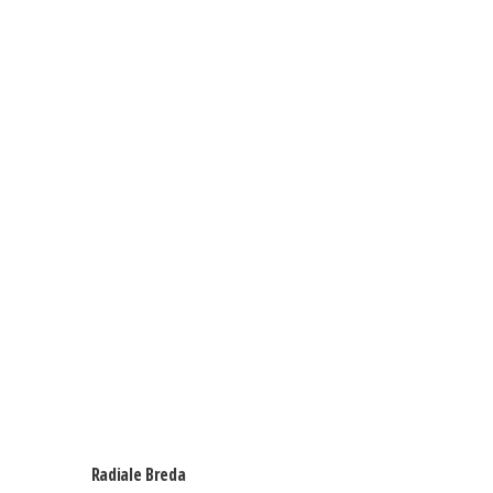
Radiale Breda