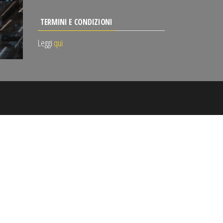
TERMINI E CONDIZIONI
Leggi
qui