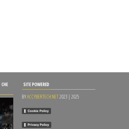
 CHE
SITE POWERED
BY
ACCYBERTECH.NET
2023 | 2025
Cookie Policy
Privacy Policy