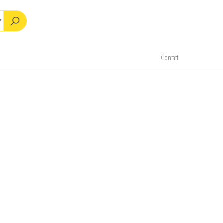
Contatti