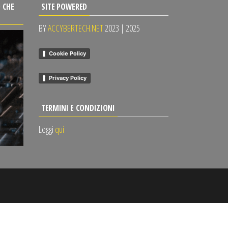
 CHE
SITE POWERED
BY
ACCYBERTECH.NET
2023 | 2025
Cookie Policy
Privacy Policy
TERMINI E CONDIZIONI
Leggi
qui