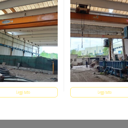
Leggi tutto
Leggi tutto