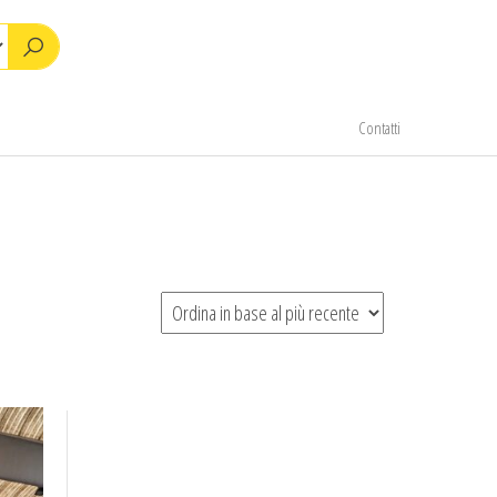
Contatti