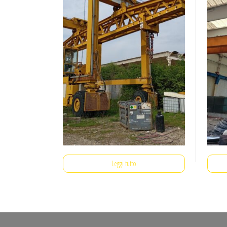
Leggi tutto