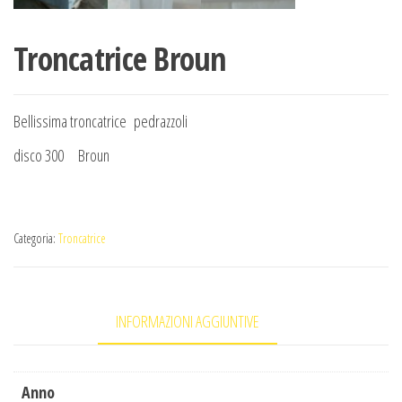
Troncatrice Broun
Bellissima troncatrice pedrazzoli
disco 300 Broun
Categoria:
Troncatrice
INFORMAZIONI AGGIUNTIVE
Anno