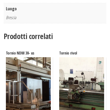
Luogo
Brescia
Prodotti correlati
Tornio NDM 30- us
Tornio rivol