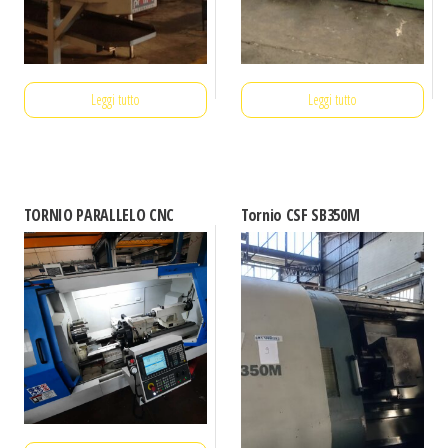
Leggi tutto
Leggi tutto
TORNIO PARALLELO CNC
Tornio CSF SB350M