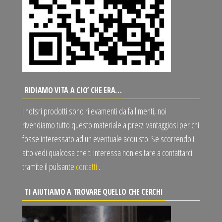
RIDIAMO VITA A CIO’ CHE ERA…
I notsri prodotti sono rilevamenti da fallimenti, noi
rivendiamo tutto questo materiale a prezzi vantaggiosi per chi
fosse interessato ad un eventuale acquisto. Se scorrendo il
sito vedi qualcosa che ti interessa non esitare a contattarci
tramite il pulsante
contatti
.
TI AIUTIAMO A TROVARE QUELLO CHE CERCHI