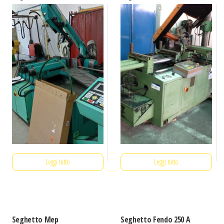
Leggi tutto
Leggi tutto
Seghetto Mep
Seghetto Fendo 250 A