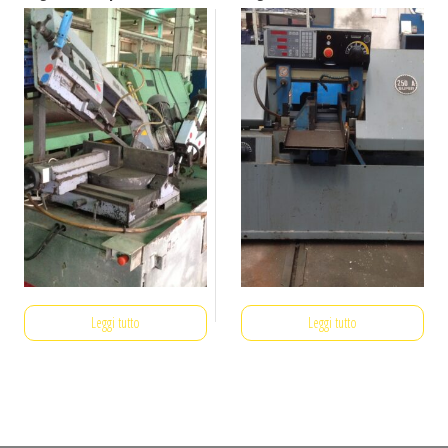
Leggi tutto
Leggi tutto