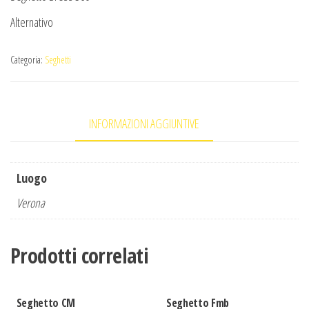
Alternativo
Categoria:
Seghetti
INFORMAZIONI AGGIUNTIVE
Luogo
Verona
Prodotti correlati
Seghetto CM
Seghetto Fmb