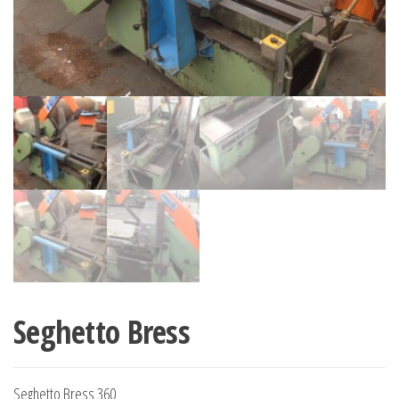
Seghetto Bress
Seghetto Bress 360