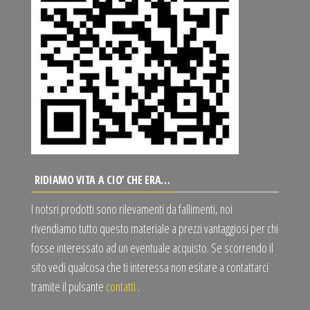
RIDIAMO VITA A CIO’ CHE ERA…
I notsri prodotti sono rilevamenti da fallimenti, noi
rivendiamo tutto questo materiale a prezzi vantaggiosi per chi
fosse interessato ad un eventuale acquisto. Se scorrendo il
sito vedi qualcosa che ti interessa non esitare a contattarci
tramite il pulsante
contatti
.