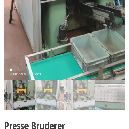
Presse Bruderer