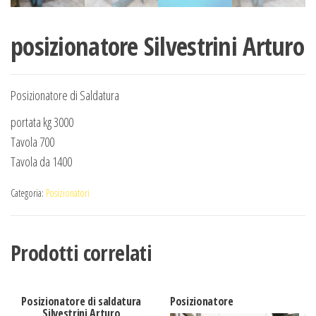
posizionatore Silvestrini Arturo
Posizionatore di Saldatura
portata kg 3000
Tavola 700
Tavola da 1400
Categoria:
Posizionatori
Prodotti correlati
Posizionatore di saldatura
Posizionatore
Silvestrini Arturo