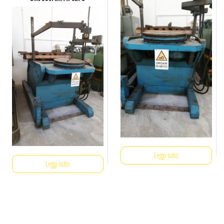
Leggi tutto
Leggi tutto