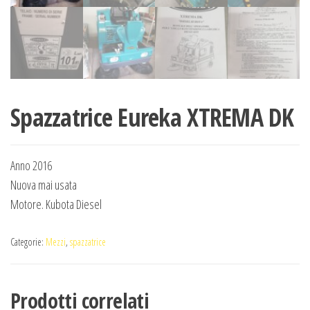
Spazzatrice Eureka XTREMA DK
Anno 2016
Nuova mai usata
Motore. Kubota Diesel
Categorie:
Mezzi
,
spazzatrice
Prodotti correlati