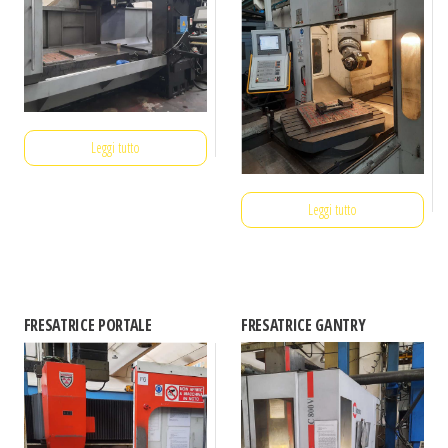
Leggi tutto
Leggi tutto
FRESATRICE PORTALE
FRESATRICE GANTRY