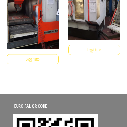
Leggi tutto
Leggi tutto
EURO.FAL QR CODE