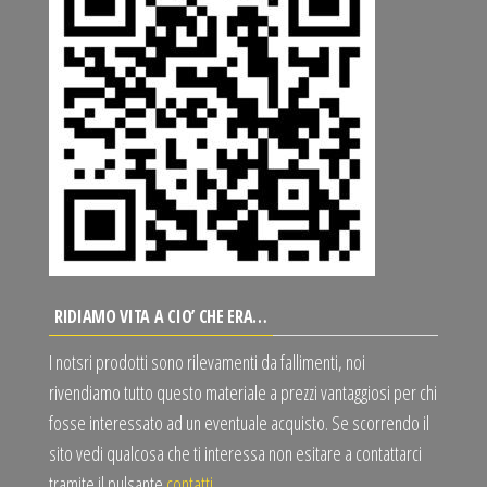
RIDIAMO VITA A CIO’ CHE ERA…
I notsri prodotti sono rilevamenti da fallimenti, noi
rivendiamo tutto questo materiale a prezzi vantaggiosi per chi
fosse interessato ad un eventuale acquisto. Se scorrendo il
sito vedi qualcosa che ti interessa non esitare a contattarci
tramite il pulsante
contatti
.