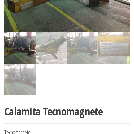
Calamita Tecnomagnete
Tecnomagnete