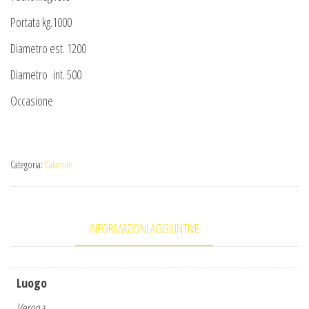
Portata kg.1000
Diametro est. 1200
Diametro int. 500
Occasione
Categoria:
Calamite
INFORMAZIONI AGGIUNTIVE
Luogo
Verona