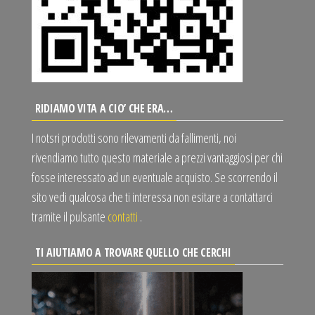
RIDIAMO VITA A CIO’ CHE ERA…
I notsri prodotti sono rilevamenti da fallimenti, noi
rivendiamo tutto questo materiale a prezzi vantaggiosi per chi
fosse interessato ad un eventuale acquisto. Se scorrendo il
sito vedi qualcosa che ti interessa non esitare a contattarci
tramite il pulsante
contatti
.
TI AIUTIAMO A TROVARE QUELLO CHE CERCHI