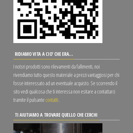
RIDIAMO VITA A CIO’ CHE ERA…
I notsri prodotti sono rilevamenti da fallimenti, noi
rivendiamo tutto questo materiale a prezzi vantaggiosi per chi
fosse interessato ad un eventuale acquisto. Se scorrendo il
sito vedi qualcosa che ti interessa non esitare a contattarci
tramite il pulsante
contatti
.
TI AIUTIAMO A TROVARE QUELLO CHE CERCHI