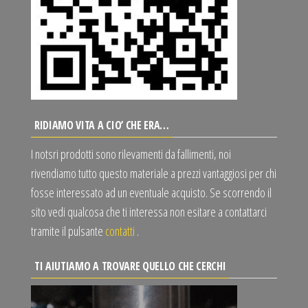
RIDIAMO VITA A CIO’ CHE ERA…
I notsri prodotti sono rilevamenti da fallimenti, noi
rivendiamo tutto questo materiale a prezzi vantaggiosi per chi
fosse interessato ad un eventuale acquisto. Se scorrendo il
sito vedi qualcosa che ti interessa non esitare a contattarci
tramite il pulsante
contatti
.
TI AIUTIAMO A TROVARE QUELLO CHE CERCHI