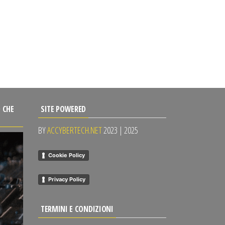
 CHE
SITE POWERED
BY
ACCYBERTECH.NET
2023 | 2025
Cookie Policy
Privacy Policy
TERMINI E CONDIZIONI