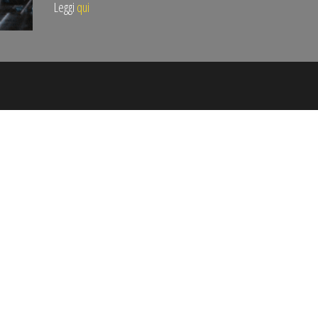
Leggi
qui