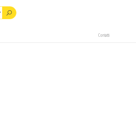
Contatti