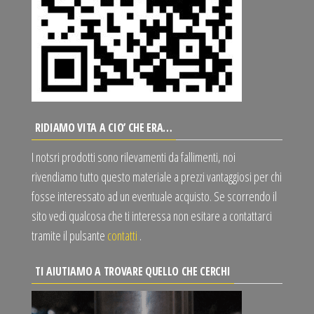
RIDIAMO VITA A CIO’ CHE ERA…
I notsri prodotti sono rilevamenti da fallimenti, noi
rivendiamo tutto questo materiale a prezzi vantaggiosi per chi
fosse interessato ad un eventuale acquisto. Se scorrendo il
sito vedi qualcosa che ti interessa non esitare a contattarci
tramite il pulsante
contatti
.
TI AIUTIAMO A TROVARE QUELLO CHE CERCHI