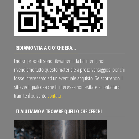
RIDIAMO VITA A CIO’ CHE ERA…
I notsri prodotti sono rilevamenti da fallimenti, noi
rivendiamo tutto questo materiale a prezzi vantaggiosi per chi
fosse interessato ad un eventuale acquisto. Se scorrendo il
sito vedi qualcosa che ti interessa non esitare a contattarci
tramite il pulsante
contatti
.
TI AIUTIAMO A TROVARE QUELLO CHE CERCHI