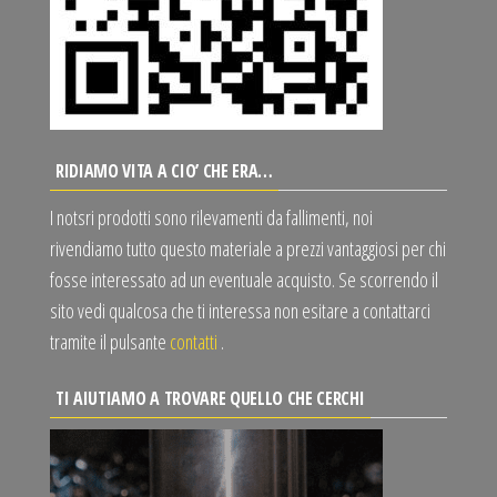
RIDIAMO VITA A CIO’ CHE ERA…
I notsri prodotti sono rilevamenti da fallimenti, noi
rivendiamo tutto questo materiale a prezzi vantaggiosi per chi
fosse interessato ad un eventuale acquisto. Se scorrendo il
sito vedi qualcosa che ti interessa non esitare a contattarci
tramite il pulsante
contatti
.
TI AIUTIAMO A TROVARE QUELLO CHE CERCHI