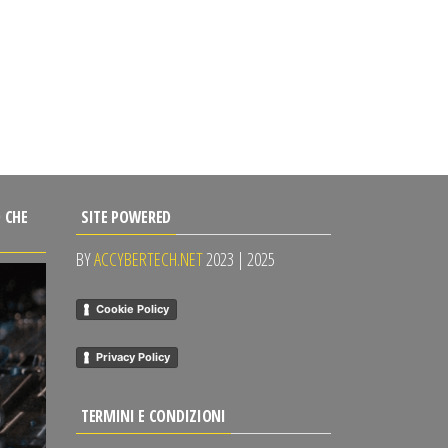
 CHE
SITE POWERED
BY
ACCYBERTECH.NET
2023 | 2025
Cookie Policy
Privacy Policy
TERMINI E CONDIZIONI