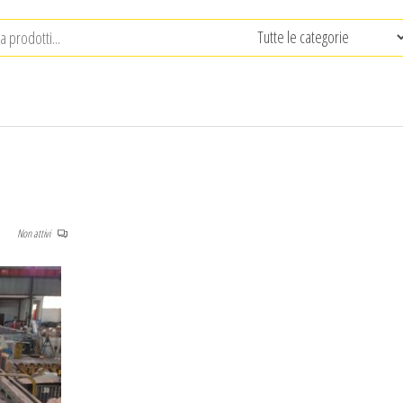
Non attivi