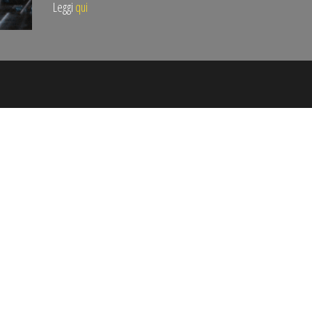
Leggi
qui