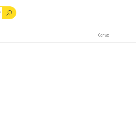
Contatti