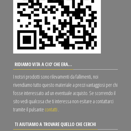
RIDIAMO VITA A CIO’ CHE ERA…
I notsri prodotti sono rilevamenti da fallimenti, noi
rivendiamo tutto questo materiale a prezzi vantaggiosi per chi
fosse interessato ad un eventuale acquisto. Se scorrendo il
sito vedi qualcosa che ti interessa non esitare a contattarci
tramite il pulsante
contatti
.
TI AIUTIAMO A TROVARE QUELLO CHE CERCHI