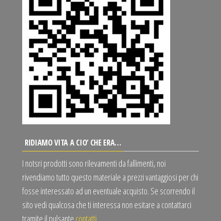
RIDIAMO VITA A CIO’ CHE ERA…
I notsri prodotti sono rilevamenti da fallimenti, noi
rivendiamo tutto questo materiale a prezzi vantaggiosi per chi
fosse interessato ad un eventuale acquisto. Se scorrendo il
sito vedi qualcosa che ti interessa non esitare a contattarci
tramite il pulsante
contatti
.