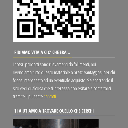
RIDIAMO VITA A CIO’ CHE ERA…
I notsri prodotti sono rilevamenti da fallimenti, noi
rivendiamo tutto questo materiale a prezzi vantaggiosi per chi
fosse interessato ad un eventuale acquisto. Se scorrendo il
sito vedi qualcosa che ti interessa non esitare a contattarci
tramite il pulsante
contatti
.
TI AIUTIAMO A TROVARE QUELLO CHE CERCHI