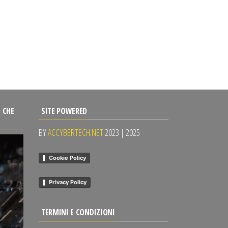
 CHE
SITE POWERED
BY
ACCYBERTECH.NET
2023 | 2025
Cookie Policy
Privacy Policy
TERMINI E CONDIZIONI