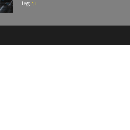
Leggi
qui