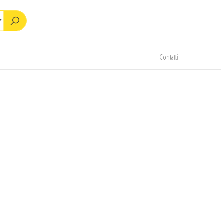
Contatti