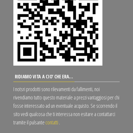
RIDIAMO VITA A CIO’ CHE ERA…
I notsri prodotti sono rilevamenti da fallimenti, noi
rivendiamo tutto questo materiale a prezzi vantaggiosi per chi
fosse interessato ad un eventuale acquisto. Se scorrendo il
sito vedi qualcosa che ti interessa non esitare a contattarci
tramite il pulsante
contatti
.