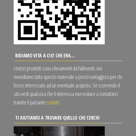
RIDIAMO VITA A CIO’ CHE ERA…
I notsri prodotti sono rilevamenti da fallimenti, noi
rivendiamo tutto questo materiale a prezzi vantaggiosi per chi
fosse interessato ad un eventuale acquisto. Se scorrendo il
sito vedi qualcosa che ti interessa non esitare a contattarci
tramite il pulsante
contatti
.
TI AIUTIAMO A TROVARE QUELLO CHE CERCHI