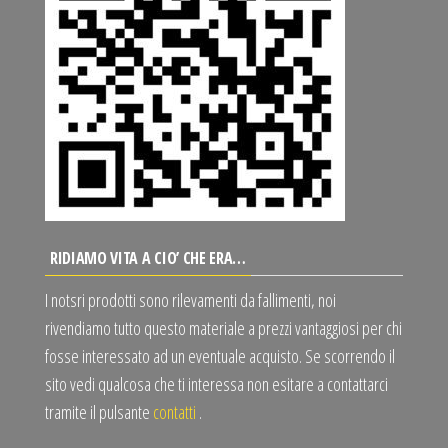
RIDIAMO VITA A CIO’ CHE ERA…
I notsri prodotti sono rilevamenti da fallimenti, noi
rivendiamo tutto questo materiale a prezzi vantaggiosi per chi
fosse interessato ad un eventuale acquisto. Se scorrendo il
sito vedi qualcosa che ti interessa non esitare a contattarci
tramite il pulsante
contatti
.