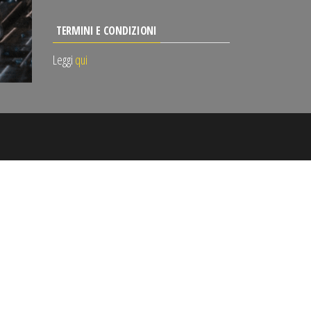
TERMINI E CONDIZIONI
Leggi
qui