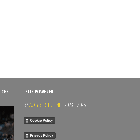
 CHE
SITE POWERED
BY
ACCYBERTECH.NET
2023 | 2025
Cookie Policy
Privacy Policy