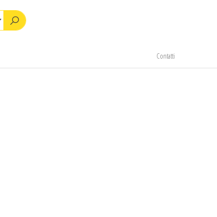
Contatti