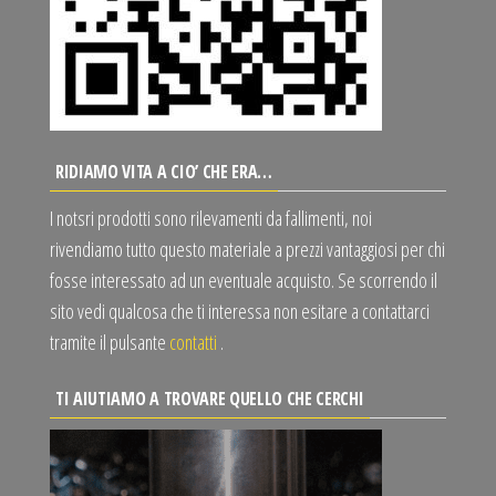
RIDIAMO VITA A CIO’ CHE ERA…
I notsri prodotti sono rilevamenti da fallimenti, noi
rivendiamo tutto questo materiale a prezzi vantaggiosi per chi
fosse interessato ad un eventuale acquisto. Se scorrendo il
sito vedi qualcosa che ti interessa non esitare a contattarci
tramite il pulsante
contatti
.
TI AIUTIAMO A TROVARE QUELLO CHE CERCHI