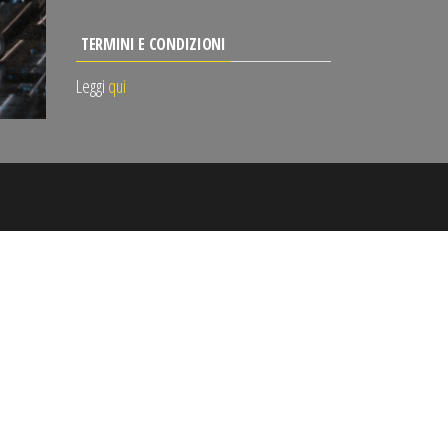
TERMINI E CONDIZIONI
Leggi
qui