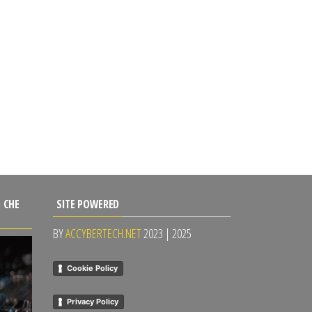
 CHE
SITE POWERED
BY
ACCYBERTECH.NET
2023 | 2025
Cookie Policy
Privacy Policy