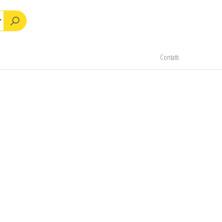
Contatti