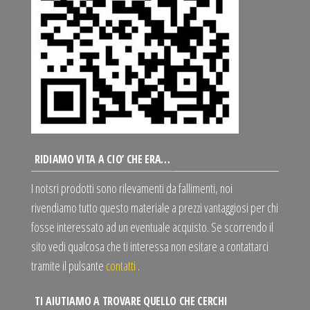
RIDIAMO VITA A CIO’ CHE ERA…
I notsri prodotti sono rilevamenti da fallimenti, noi
rivendiamo tutto questo materiale a prezzi vantaggiosi per chi
fosse interessato ad un eventuale acquisto. Se scorrendo il
sito vedi qualcosa che ti interessa non esitare a contattarci
tramite il pulsante
contatti
.
TI AIUTIAMO A TROVARE QUELLO CHE CERCHI