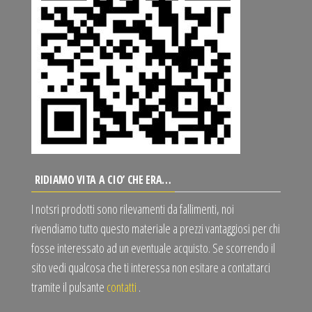
RIDIAMO VITA A CIO’ CHE ERA…
I notsri prodotti sono rilevamenti da fallimenti, noi
rivendiamo tutto questo materiale a prezzi vantaggiosi per chi
fosse interessato ad un eventuale acquisto. Se scorrendo il
sito vedi qualcosa che ti interessa non esitare a contattarci
tramite il pulsante
contatti
.