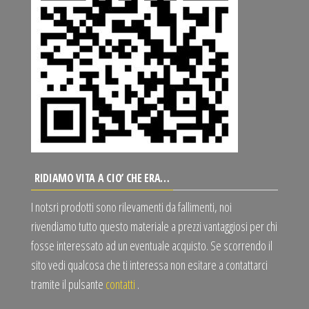
RIDIAMO VITA A CIO’ CHE ERA…
I notsri prodotti sono rilevamenti da fallimenti, noi
rivendiamo tutto questo materiale a prezzi vantaggiosi per chi
fosse interessato ad un eventuale acquisto. Se scorrendo il
sito vedi qualcosa che ti interessa non esitare a contattarci
tramite il pulsante
contatti
.