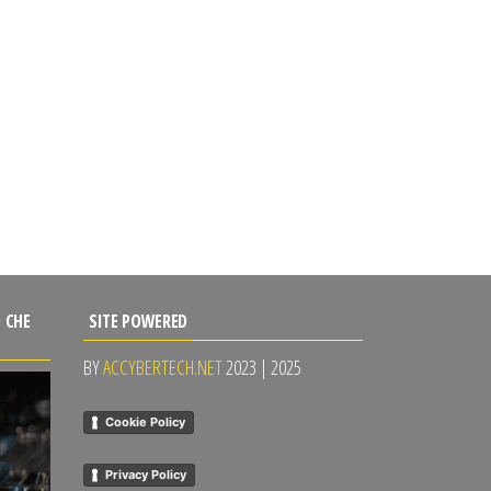
 CHE
SITE POWERED
BY
ACCYBERTECH.NET
2023 | 2025
Cookie Policy
Privacy Policy