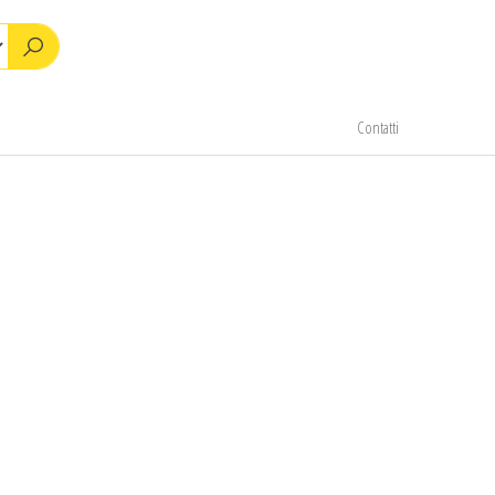
Contatti