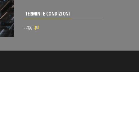
TERMINI E CONDIZIONI
Leggi
qui