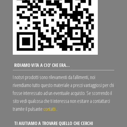
RIDIAMO VITA A CIO’ CHE ERA…
I notsri prodotti sono rilevamenti da fallimenti, noi
rivendiamo tutto questo materiale a prezzi vantaggiosi per chi
fosse interessato ad un eventuale acquisto. Se scorrendo il
sito vedi qualcosa che ti interessa non esitare a contattarci
tramite il pulsante
contatti
.
TI AIUTIAMO A TROVARE QUELLO CHE CERCHI