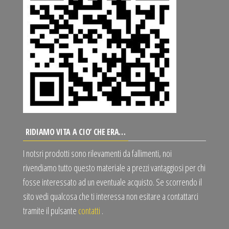
RIDIAMO VITA A CIO’ CHE ERA…
I notsri prodotti sono rilevamenti da fallimenti, noi
rivendiamo tutto questo materiale a prezzi vantaggiosi per chi
fosse interessato ad un eventuale acquisto. Se scorrendo il
sito vedi qualcosa che ti interessa non esitare a contattarci
tramite il pulsante
contatti
.