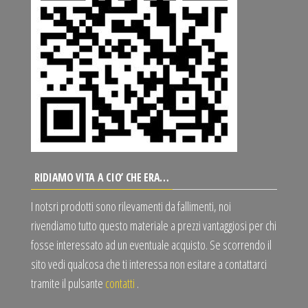
RIDIAMO VITA A CIO’ CHE ERA…
I notsri prodotti sono rilevamenti da fallimenti, noi
rivendiamo tutto questo materiale a prezzi vantaggiosi per chi
fosse interessato ad un eventuale acquisto. Se scorrendo il
sito vedi qualcosa che ti interessa non esitare a contattarci
tramite il pulsante
contatti
.