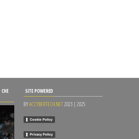
 CHE
SITE POWERED
BY
ACCYBERTECH.NET
2023 | 2025
Cookie Policy
Privacy Policy