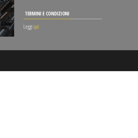
TERMINI E CONDIZIONI
Leggi
qui