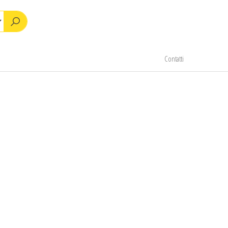
Contatti