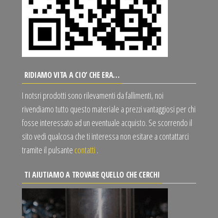
RIDIAMO VITA A CIO’ CHE ERA…
I notsri prodotti sono rilevamenti da fallimenti, noi
rivendiamo tutto questo materiale a prezzi vantaggiosi per chi
fosse interessato ad un eventuale acquisto. Se scorrendo il
sito vedi qualcosa che ti interessa non esitare a contattarci
tramite il pulsante
contatti
.
TI AIUTIAMO A TROVARE QUELLO CHE CERCHI