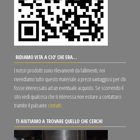
RIDIAMO VITA A CIO’ CHE ERA…
I notsri prodotti sono rilevamenti da fallimenti, noi
rivendiamo tutto questo materiale a prezzi vantaggiosi per chi
fosse interessato ad un eventuale acquisto. Se scorrendo il
sito vedi qualcosa che ti interessa non esitare a contattarci
tramite il pulsante
contatti
.
TI AIUTIAMO A TROVARE QUELLO CHE CERCHI